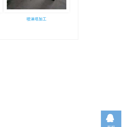
喷淋塔加工