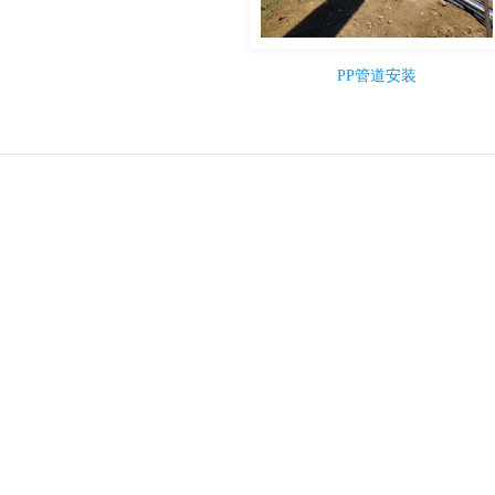
PP管道安装