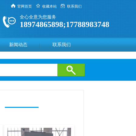
官网首页
收藏本站
联系我们
全心全意为您服务
18974865898;17788983748
新闻动态
联系我们