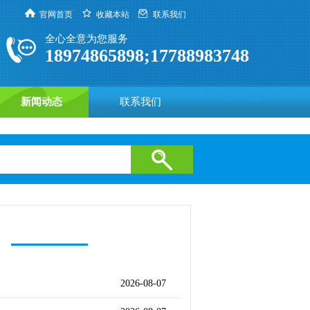
官网首页
收藏本站
联系我们
全心全意为您服务
18974865898;17788983748
新闻动态
联系我们
2026-08-07