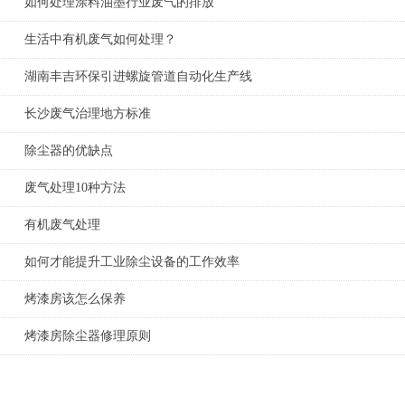
如何处理涂料油墨行业废气的排放
生活中有机废气如何处理？
湖南丰吉环保引进螺旋管道自动化生产线
长沙废气治理地方标准
除尘器的优缺点
废气处理10种方法
有机废气处理
如何才能提升工业除尘设备的工作效率
烤漆房该怎么保养
烤漆房除尘器修理原则