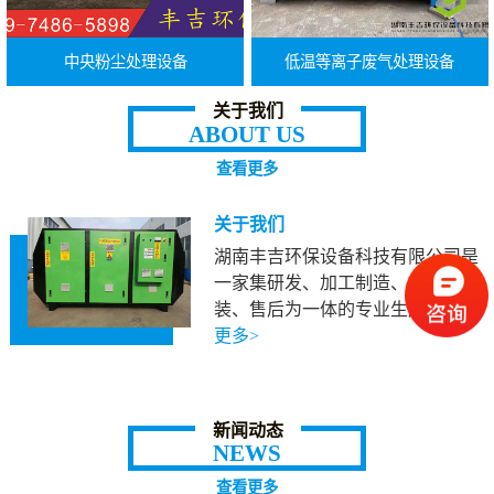
中央粉尘处理设备
低温等离子废气处理设备
关于我们
ABOUT US
查看更多
关于我们
湖南丰吉环保设备科技有限公司是
一家集研发、加工制造、施工安
装、售后为一体的专业生产…
查看
更多>
新闻动态
NEWS
查看更多