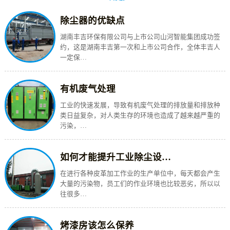
除尘器的优缺点
湖南丰吉环保有限公司与上市公司山河智能集团成功签
约，这是湖南丰吉第一次和上市公司合作，全体丰吉人
一定保…
有机废气处理
工业的快速发展，导致有机废气处理的排放量和排放种
类日益复杂，对人类生存的环境也造成了越来越严重的
污染，…
如何才能提升工业除尘设…
在进行各种皮革加工作业的生产单位中，每天都会产生
大量的污染物，员工们的作业环境也比较恶劣，所以以
往很多…
烤漆房该怎么保养