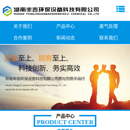
关于我们
产品中心
废气处理
合作案例
新闻动态
联系我们
产品中心
PRODUCT CENTER