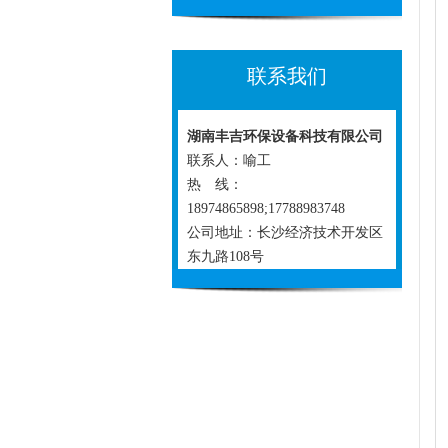
联系我们
湖南丰吉环保设备科技有限公司
联系人：喻工
热 线：
18974865898;17788983748
公司地址：长沙经济技术开发区
东九路108号