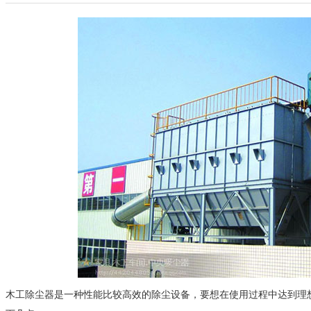
木工除尘器是一种性能比较高效的除尘设备，要想在使用过程中达到理