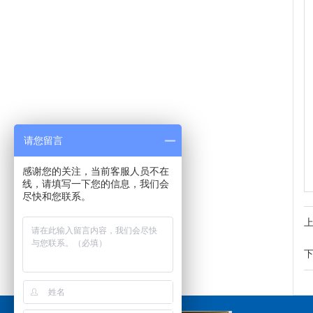
请您留言
感谢您的关注，当前客服人员不在
线，请填写一下您的信息，我们会
尽快和您联系。